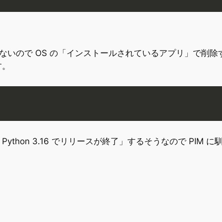
れていないので OS の「インストールされているアプリ」で
す。
hon 3.16 でリリースが終了」するそうなので PIM 