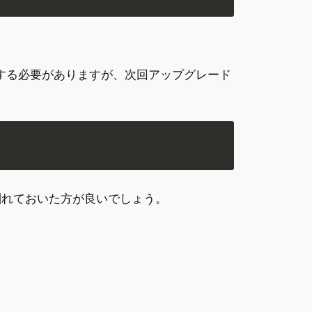
削除する必要がありますが、次回アップグレード
に馴れておいた方が良いでしょう。